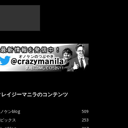
クレイジーマニラのコンテンツ
ノケンblog
509
ピックス
253