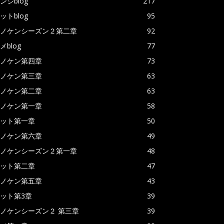
ンジblog
217
ットblog
95
ノケンシーズン２第二章
92
メblog
77
ノケン第四章
73
ノケン第三章
63
ノケン第二章
63
ノケン第一章
58
ット第一章
50
ノケン第六章
49
ノケンシーズン２第一章
48
ット第二章
47
ノケン第五章
43
ット第3章
39
ノケンシーズン２ 第三章
39