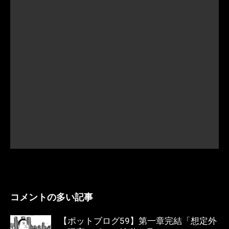
コメントの多い記事
【ポットブログ59】第一章完結「想定外