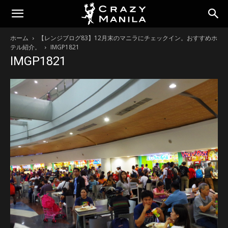
ホーム
【レンジブログ83】12月末のマニラにチェックイン。おすすめホ
テル紹介。
IMGP1821
IMGP1821