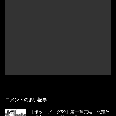
コメントの多い記事
【ポットブログ59】第一章完結「想定外