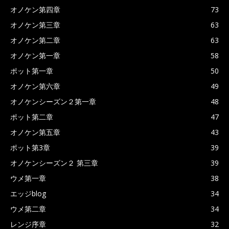
オノケン第四章
73
オノケン第三章
63
オノケン第二章
63
オノケン第一章
58
ポット第一章
50
オノケン第六章
49
オノケンシーズン２第一章
48
ポット第二章
47
オノケン第五章
43
ポット第3章
39
オノケンシーズン２ 第三章
39
ウメ第一章
38
エッジblog
34
ウメ第二章
34
レンジ序章
32