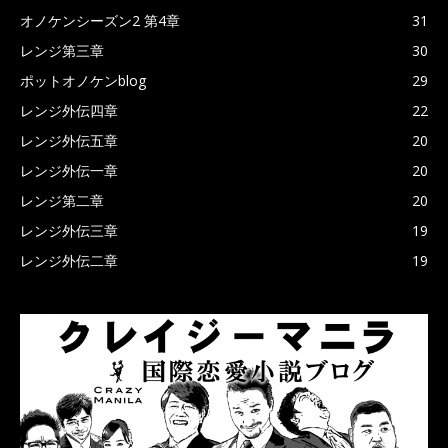
オノケンシーズン2 第4章
31
レンジ第三章
30
ポットオノケンblog
29
レンジ外伝四章
22
レンジ外伝五章
20
レンジ外伝一章
20
レンジ第二章
20
レンジ外伝三章
19
レンジ外伝二章
19