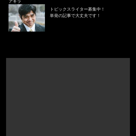
アキラ
トピックスライター募集中！
単発の記事で大丈夫です！