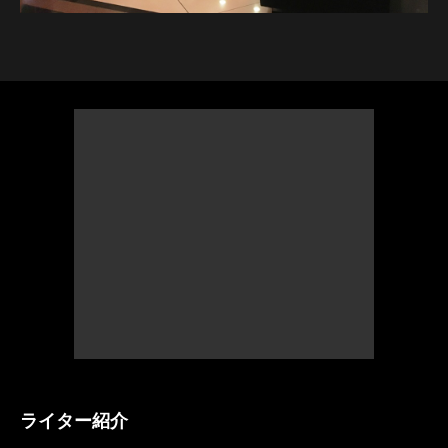
ライター紹介