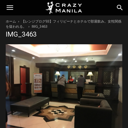
ホーム
【レンジブログ93】フィリピーナとホテルで部屋飲み。女性関係
を疑われる。
IMG_3463
IMG_3463