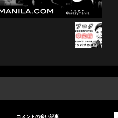
コメントの多い記事