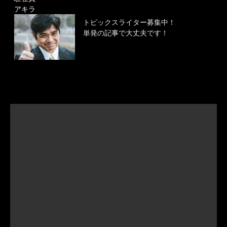
アキラ
トピックスライター募集中！
単発の記事で大丈夫です！