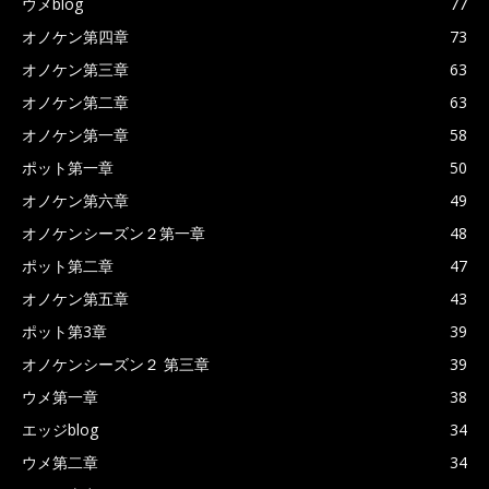
ウメblog
77
オノケン第四章
73
オノケン第三章
63
オノケン第二章
63
オノケン第一章
58
ポット第一章
50
オノケン第六章
49
オノケンシーズン２第一章
48
ポット第二章
47
オノケン第五章
43
ポット第3章
39
オノケンシーズン２ 第三章
39
ウメ第一章
38
エッジblog
34
ウメ第二章
34