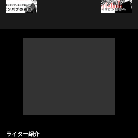
ライター紹介