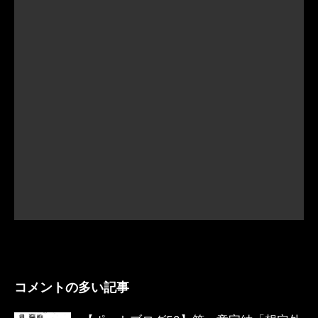
コメントの多い記事