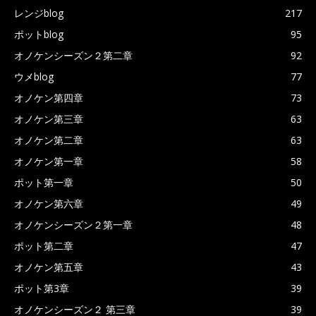
レンジblog
217
ポットblog
95
オノケンシーズン２第二章
92
ウメblog
77
オノケン第四章
73
オノケン第三章
63
オノケン第二章
63
オノケン第一章
58
ポット第一章
50
オノケン第六章
49
オノケンシーズン２第一章
48
ポット第二章
47
オノケン第五章
43
ポット第3章
39
オノケンシーズン２ 第三章
39