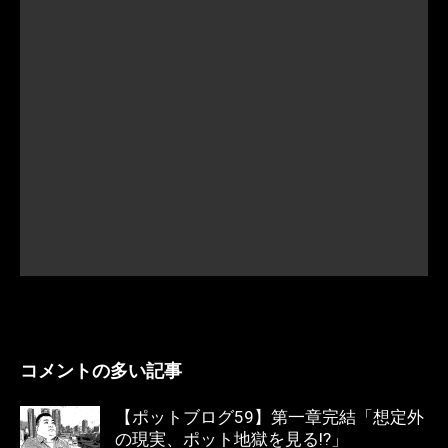
コメントの多い記事
【ポットブログ59】第一章完結「想定外
の現実、ポット地獄を見る!?」