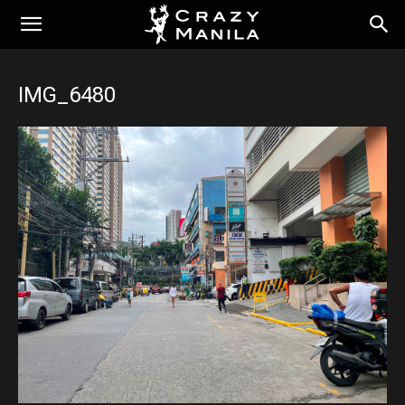
IMG_6480