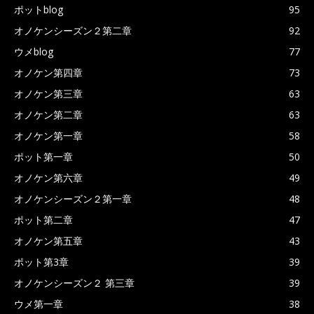
ポットblog
95
オノケンシーズン２第二章
92
ウメblog
77
オノケン第四章
73
オノケン第三章
63
オノケン第二章
63
オノケン第一章
58
ポット第一章
50
オノケン第六章
49
オノケンシーズン２第一章
48
ポット第二章
47
オノケン第五章
43
ポット第3章
39
オノケンシーズン２ 第三章
39
ウメ第一章
38