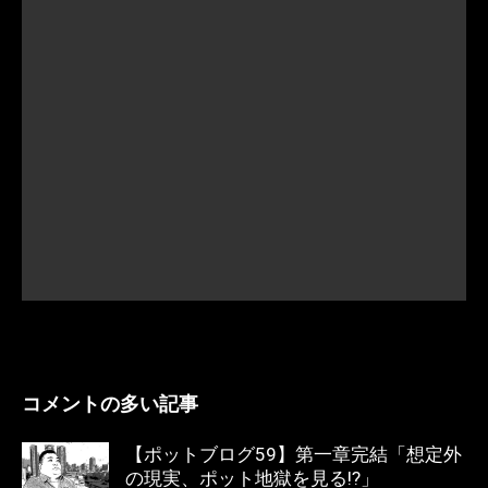
コメントの多い記事
【ポットブログ59】第一章完結「想定外
の現実、ポット地獄を見る!?」