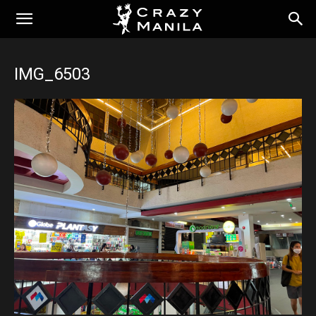
IMG_6503