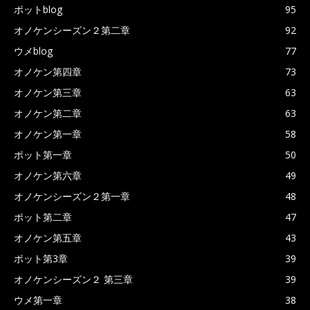
ポットblog
95
オノケンシーズン２第二章
92
ウメblog
77
オノケン第四章
73
オノケン第三章
63
オノケン第二章
63
オノケン第一章
58
ポット第一章
50
オノケン第六章
49
オノケンシーズン２第一章
48
ポット第二章
47
オノケン第五章
43
ポット第3章
39
オノケンシーズン２ 第三章
39
ウメ第一章
38