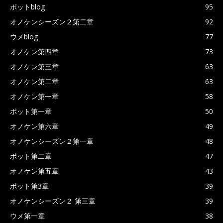
ポットblog
95
オノケンシーズン２第二章
92
ウメblog
77
オノケン第四章
73
オノケン第三章
63
オノケン第二章
63
オノケン第一章
58
ポット第一章
50
オノケン第六章
49
オノケンシーズン２第一章
48
ポット第二章
47
オノケン第五章
43
ポット第3章
39
オノケンシーズン２ 第三章
39
ウメ第一章
38