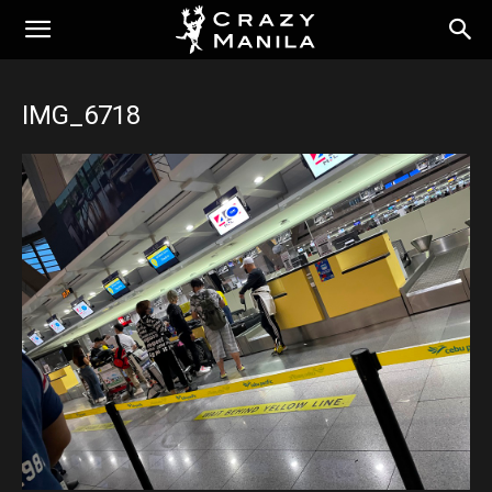
IMG_6718