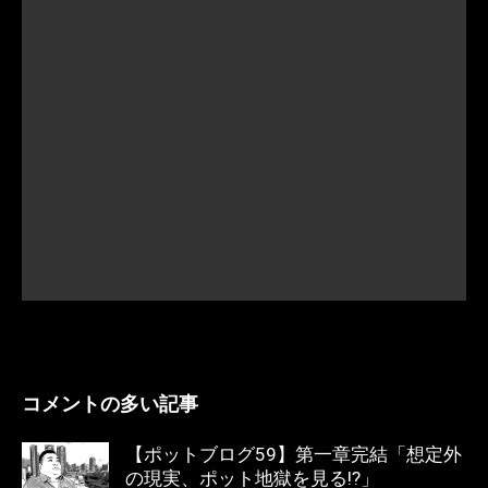
コメントの多い記事
【ポットブログ59】第一章完結「想定外
の現実、ポット地獄を見る!?」