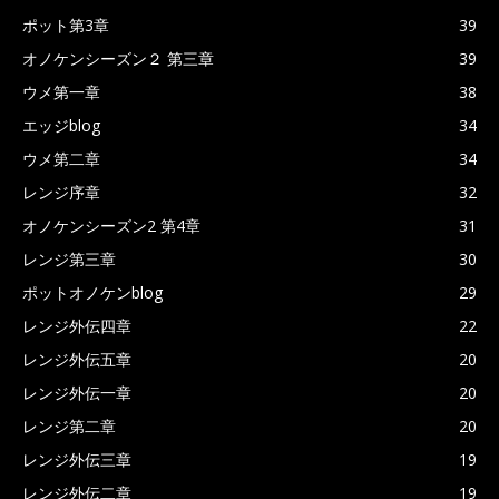
ポット第3章
39
オノケンシーズン２ 第三章
39
ウメ第一章
38
エッジblog
34
ウメ第二章
34
レンジ序章
32
オノケンシーズン2 第4章
31
レンジ第三章
30
ポットオノケンblog
29
レンジ外伝四章
22
レンジ外伝五章
20
レンジ外伝一章
20
レンジ第二章
20
レンジ外伝三章
19
レンジ外伝二章
19