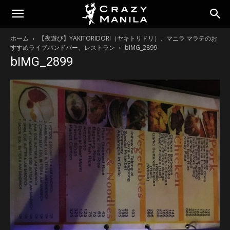
ホーム
【夜遊び】YAKITORIDORI（ヤキトリドリ）、マニラ マラテのお
すすめライブバンドバー、レストラン
bIMG_2899
bIMG_2899