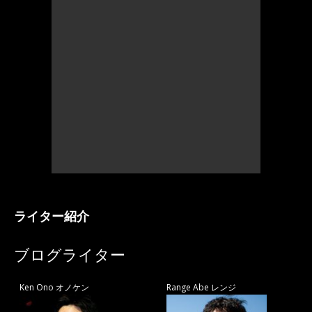
ライター紹介
ブログライター
Ken Ono オノケン
Range Abe レンジ