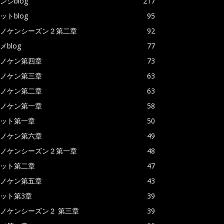
ンジblog
217
ットblog
95
ノケンシーズン２第二章
92
メblog
77
ノケン第四章
73
ノケン第三章
63
ノケン第二章
63
ノケン第一章
58
ット第一章
50
ノケン第六章
49
ノケンシーズン２第一章
48
ット第二章
47
ノケン第五章
43
ット第3章
39
ノケンシーズン２ 第三章
39