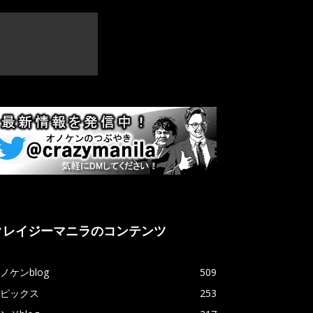
クレイジーマニラのコンテンツ
ノケンblog
509
ピックス
253