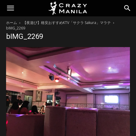
ホーム
【夜遊び】格安おすすめKTV「サクラ Sakura」マラテ
bIMG_2269
bIMG_2269