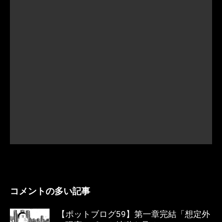
コメントの多い記事
【ポットブログ59】第一章完結「想定外