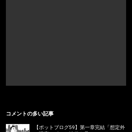
コメントの多い記事
【ポットブログ59】第一章完結「想定外