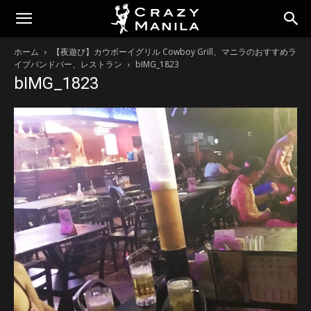
ホーム
【夜遊び】カウボーイグリル Cowboy Grill、マニラのおすすめラ
イブバンドバー、レストラン
bIMG_1823
bIMG_1823