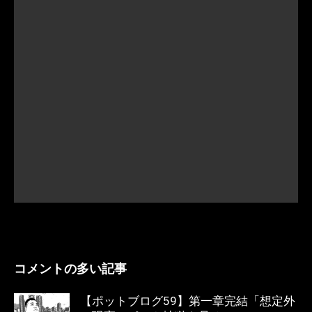
コメントの多い記事
【ポットブログ59】第一章完結「想定外