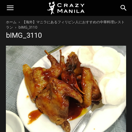
ホーム
【海外】マニラにあるフィリピン人におすすめの中華料理レスト
ラン
bIMG_3110
bIMG_3110