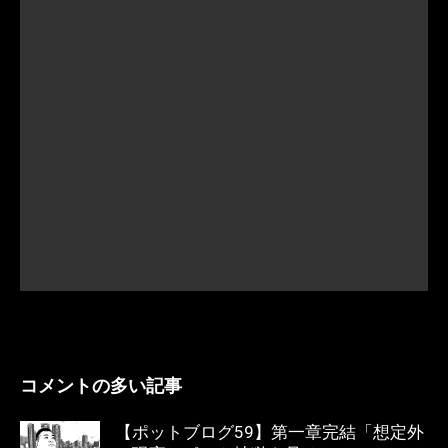
コメントの多い記事
【ポットブログ59】第一章完結「想定外