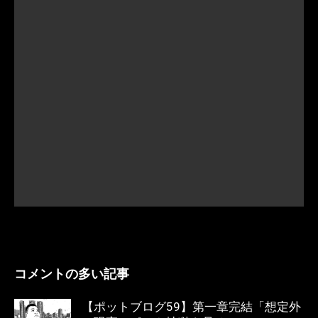
コメントの多い記事
【ポットブログ59】第一章完結「想定外