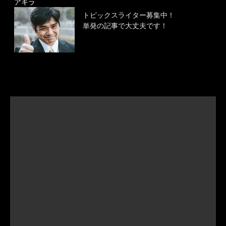
アキラ
トピックスライター募集中！
単発の記事で大丈夫です！