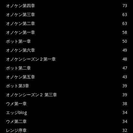
オノケン第四章
73
オノケン第三章
63
オノケン第二章
63
オノケン第一章
58
ポット第一章
50
オノケン第六章
49
オノケンシーズン２第一章
48
ポット第二章
47
オノケン第五章
43
ポット第3章
39
オノケンシーズン２ 第三章
39
ウメ第一章
38
エッジblog
34
ウメ第二章
34
レンジ序章
32