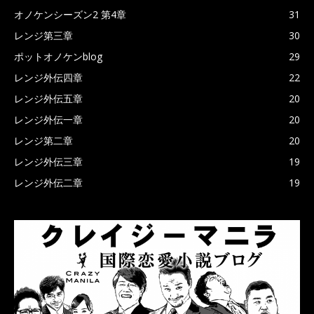
オノケンシーズン2 第4章
31
レンジ第三章
30
ポットオノケンblog
29
レンジ外伝四章
22
レンジ外伝五章
20
レンジ外伝一章
20
レンジ第二章
20
レンジ外伝三章
19
レンジ外伝二章
19