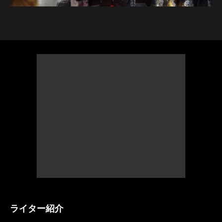
ライター紹介