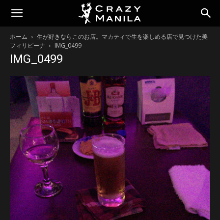
ホーム
生が好きならこのお店。マカティで生を楽しめる店で見つけた美
フィリピーナ
IMG_0499
IMG_0499