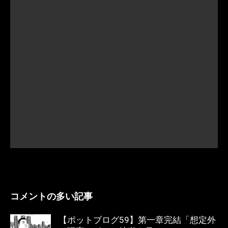
コメントの多い記事
【ポットブログ59】第一章完結「想定外