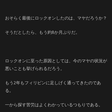
おそらく最後にロックオンしたのは、マヤだろうか？
そうだとしたら、もう約8か月ぶりだ。
ロックオンに至った原因としては、今のマヤの状況が
悪いことも挙げられるだろう。
もう2年もフィリピンに足しげく通ってきたのであ
る。
一から探す苦労はよくわかっているつもりである。