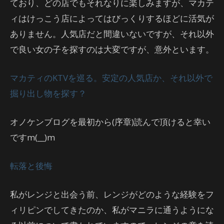
ており、どの店でもそれなりに楽しみますが、マカテ
ィはけっこう店によってはびっくりするほどに活気が
ありません。人気店だと間違いないですが、それ以外
で良い女の子を探すのは大変ですが、意外といます。
マカティのKTVを巡る。安定の人気店か、それ以外で
掘り出し物を探す？
オノケンブログを最初から(序章)読んで頂けると幸い
ですm(__)m
転落と後悔
私がレンジと出会う前、レンジがどのような経験をフ
ィリピンでしてきたのか、私がマニラに通うようにな