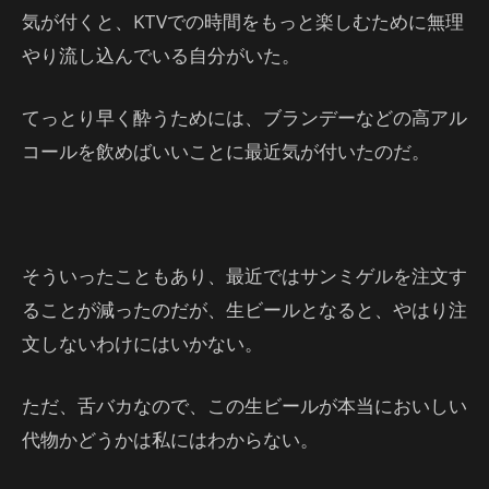
気が付くと、KTVでの時間をもっと楽しむために無理
やり流し込んでいる自分がいた。
てっとり早く酔うためには、ブランデーなどの高アル
コールを飲めばいいことに最近気が付いたのだ。
そういったこともあり、最近ではサンミゲルを注文す
ることが減ったのだが、生ビールとなると、やはり注
文しないわけにはいかない。
ただ、舌バカなので、この生ビールが本当においしい
代物かどうかは私にはわからない。