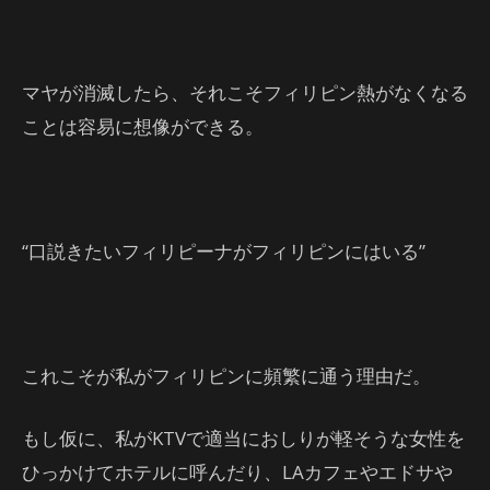
マヤが消滅したら、それこそフィリピン熱がなくなる
ことは容易に想像ができる。
“口説きたいフィリピーナがフィリピンにはいる”
これこそが私がフィリピンに頻繁に通う理由だ。
もし仮に、私がKTVで適当におしりが軽そうな女性を
ひっかけてホテルに呼んだり、LAカフェやエドサや