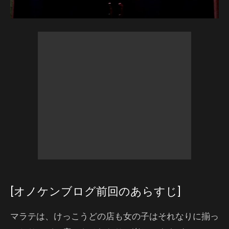
[オノケンブログ前回のあらすじ]
マラテは、けっこうどの店も女の子はそれなりに揃っ