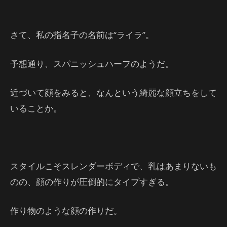
さて、私の指名子の名前は“ライラ”。
予想通り、スパニッシュハーフのようだ。
近づいて顔をみると、なんという綺麗な顔立ちをして
いることか。
スタイルこそスレンダーボディで、乳はあまりないも
のの、顔の作りが圧倒的にタイプすぎる。
作り物のような顔の作りだ。