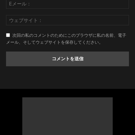
次回の私のコメントのためにこのブラウザに私の名前、電子
メール、そしてウェブサイトを保存してください。