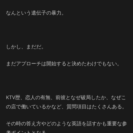
なんという遺伝子の暴力。
しかし、まだだ。
まだアプローチは開始すると決めたわけでもない。
KTV歴、恋人の有無、前彼となぜ破局したか、なぜこ
の店で働いているかなど、質問項目はたくさんある。
その時の答え方やどのような英語を話すかも重要な参
考ポイントとなる。