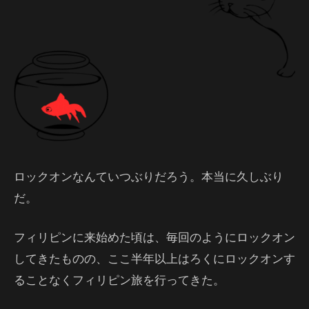
ロックオンなんていつぶりだろう。本当に久しぶり
だ。
フィリピンに来始めた頃は、毎回のようにロックオン
してきたものの、ここ半年以上はろくにロックオンす
ることなくフィリピン旅を行ってきた。