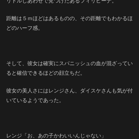
リトルしあわせで見つけたあるフィリピーナ。
距離は５ｍほどはあるものの、その距離でもわかるほ
どのハーフ感。
そして、彼女は確実にスパニッシュの血が混ざってい
ると確信できるほどの顔立ちだ。
彼女の美人さにはレンジさん、ダイスケさんも気が付
いているようであった。
レンジ「お、あの子かわいいんじゃない」