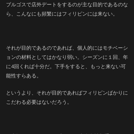
ブルゴスで店外デートをするのが主な目的であるのな
ら、こんなにも頻繁にはフィリピンには来ない。
それが目的であるのであれば、個人的にはモチベーシ
ョンの材料としてはかなり弱い。シーズンに１回、年
に4回くれば十分だ。下手をすると、もっと来ない可
能性すらある。
というより、それが目的であればフィリピンばかりに
こだわる必要はないだろう。