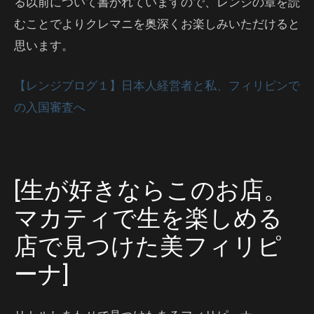
る以前について書かれていますので、レンジの章を読
むことでよりクレマニを奥深くお楽しみいただけると
思います。
【レンジブログ１】日本人経営者と私、フィリピンで
の入国審査へ
[生が好きならこのお店。
マカティで生を楽しめる
店で見つけた美フィリピ
ーナ]