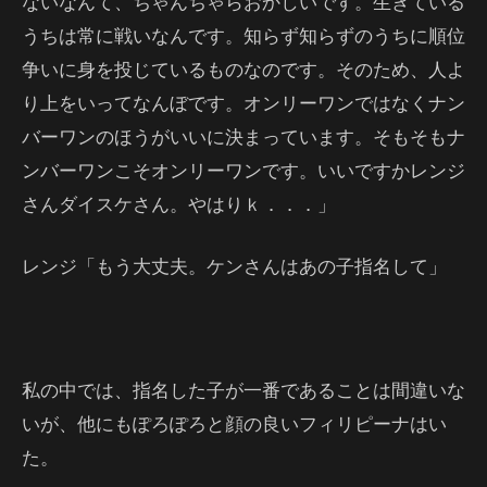
ないなんて、ちゃんちゃらおかしいです。生きている
うちは常に戦いなんです。知らず知らずのうちに順位
争いに身を投じているものなのです。そのため、人よ
り上をいってなんぼです。オンリーワンではなくナン
バーワンのほうがいいに決まっています。そもそもナ
ンバーワンこそオンリーワンです。いいですかレンジ
さんダイスケさん。やはりｋ．．．」
レンジ「もう大丈夫。ケンさんはあの子指名して」
私の中では、指名した子が一番であることは間違いな
いが、他にもぽろぽろと顔の良いフィリピーナはい
た。