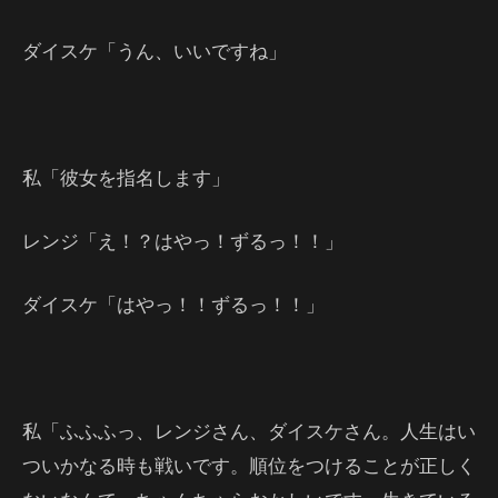
ダイスケ「うん、いいですね」
私「彼女を指名します」
レンジ「え！？はやっ！ずるっ！！」
ダイスケ「はやっ！！ずるっ！！」
私「ふふふっ、レンジさん、ダイスケさん。人生はい
ついかなる時も戦いです。順位をつけることが正しく