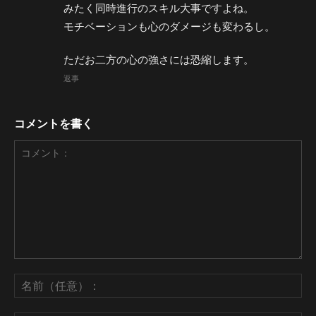
みたく同時進行のスキル大事ですよね。
モチベーションも心のダメージも変わるし。
ただお二方の心の強さには恐縮します。
返事
コメントを書く