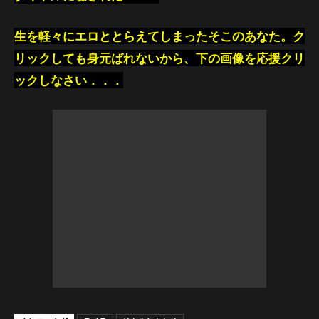
生を軽々にエロととらえてしまったそこのあなた。ク
リックしても身元ばれないから、下の画像を応援クリ
ックしなさい．．．