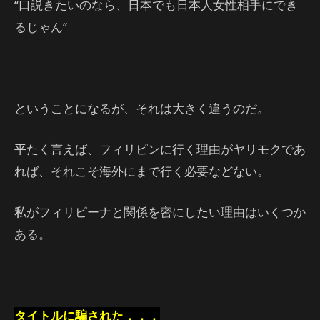
“口説きたいのなら、日本でも日本人女性相手にでき
るじゃん”
ということになるが、それは大きく違うのだ。
平たく言えば、フィリピンに行く理由がヤリモクであ
れば、それこそ海外にまで行く必要などない。
私がフィリピーナと関係を密にしたい理由はいくつか
ある。
タイトルに騙された．．．