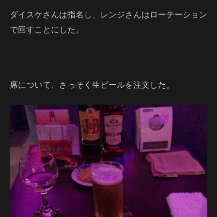
ダイスケさんは指名し、レンジさんはローテーション
で回すことにした。
席について、さっそく生ビールを注文した。