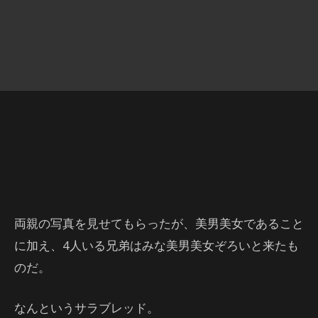
両親の写真を見せてもらったが、美男美女であること
に加え、4人いる兄弟はみな美男美女ぞろいと来たも
のだ。
なんというサラブレッド。