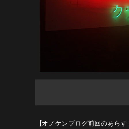
[オノケンブログ前回のあらす