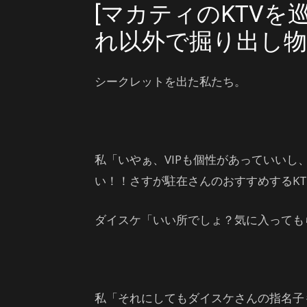
[マカティのKTV
れ以外で掘り出し物
シークレットを出た私たち。
私「いやぁ、VIPも個性があっていい
い！！さすが駐在さんのおすすめするKT
ダイスケ「いい所でしょ？気に入っても
私「それにしてもダイスケさんの指名子