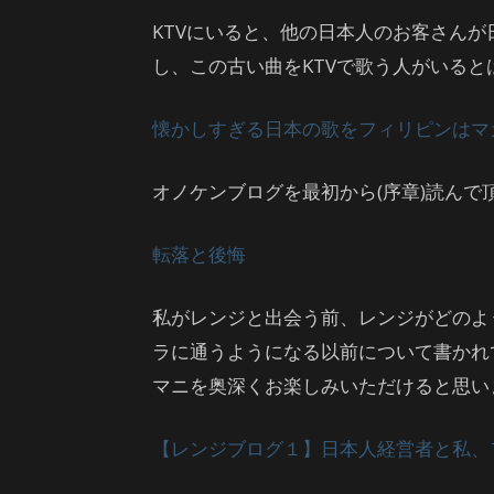
KTVにいると、他の日本人のお客さん
し、この古い曲をKTVで歌う人がいる
懐かしすぎる日本の歌をフィリピンはマ
オノケンブログを最初から(序章)読んで頂
転落と後悔
私がレンジと出会う前、レンジがどのよ
ラに通うようになる以前について書かれ
マニを奥深くお楽しみいただけると思い
【レンジブログ１】日本人経営者と私、