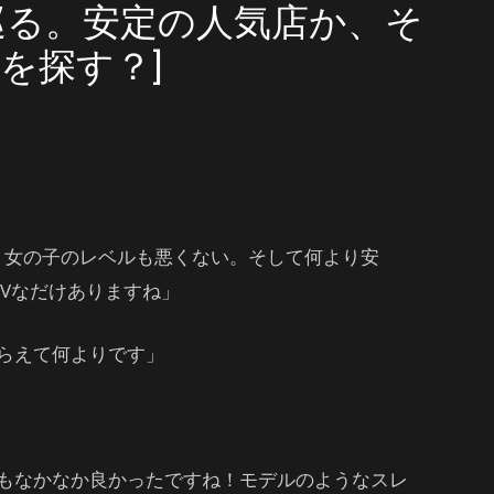
を巡る。安定の人気店か、そ
を探す？]
し、女の子のレベルも悪くない。そして何より安
Vなだけありますね」
らえて何よりです」
もなかなか良かったですね！モデルのようなスレ