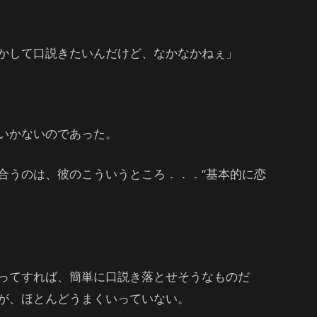
かして口説きたいんだけど、なかなかねぇ」
いかないのであった。
合うのは、彼のこういうところ．．．“基本的に恋
ってすれば、簡単に口説き落とせそうなものだ
が、ほとんどうまくいっていない。