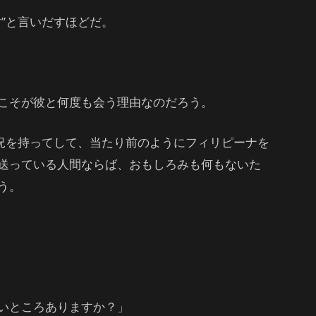
”と言いだすほどだ。
こそが彼と何度も会う理由なのだろう。
状況を持ってして、当たり前のようにフィリピーナを
送っている人間ならば、おもしろみも何もないた
う。
いところありますか？」