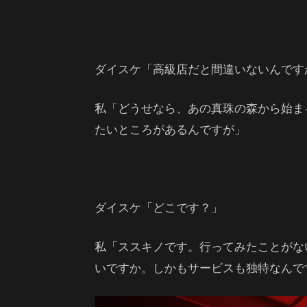
ダイスケ「高級店だと間違いないんです
私「どうせなら、あの真珠の森から始ま
たいところがあるんですが」
ダイスケ「どこです？」
私「ススキノです。行ってみたことがな
いですか。しかもサービスも独特なんで