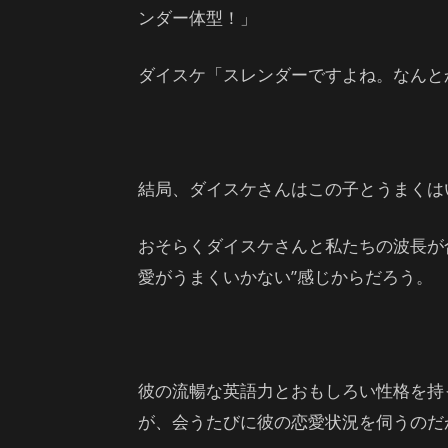
ンダー体型！」
ダイスケ「スレンダーですよね。なんと
結局、ダイスケさんはこの子とうまくは
おそらくダイスケさんと私たちの波長が
愛がうまくいかない”感じからだろう。
彼の流暢な英語力とおもしろい性格を持
が、会うたびに彼の恋愛状況を伺うのだ