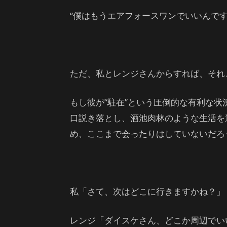
“僕はもうエアフォースワンでいいんです
ただ、私とレンジさんからすれば、それ
もし彼が“駐在”という圧倒的な有利な
口説き落とし、酒池肉林のような生活を
め、ここまで会ったりはしていないだろ
私「さて、次はどこに行きますかね？」
レンジ「ダイスケさん、どこか周辺でい