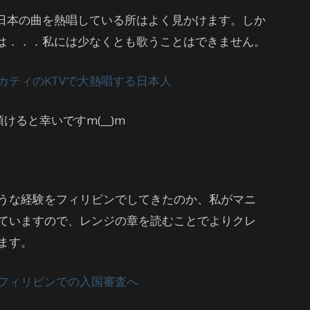
が日本の曲を熱唱している所はよく見かけます。しか
とは．．．私には少なくとも歌うことはできません。
カティのKTVで大熱唱する日本人
けると幸いですm(__)m
うな経験をフィリピンでしてきたのか、私がマニ
ていますので、レンジの章を読むことでよりクレ
ます。
フィリピンでの入国審査へ