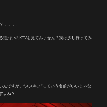
が．．．」
る道沿いのKTVを見てみません？実は少し行ってみ
いんですが、“ススキノ”っていう名前がいいじゃな
すよね？」