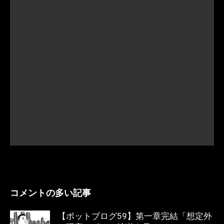
コメントの多い記事
【ポットブログ59】第一章完結「想定外