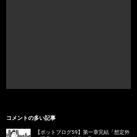
コメントの多い記事
【ポットブログ59】第一章完結「想定外