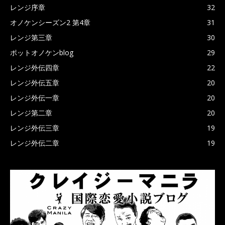
レンジ序章
32
オノケンシーズン2 第4章
31
レンジ第三章
30
ポットオノケンblog
29
レンジ外伝四章
22
レンジ外伝五章
20
レンジ外伝一章
20
レンジ第二章
20
レンジ外伝三章
19
レンジ外伝二章
19