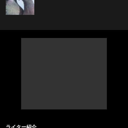
ライター紹介