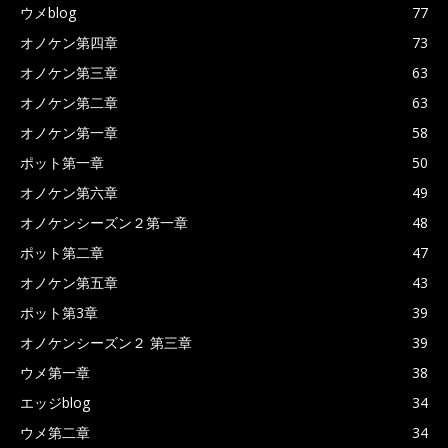
ウメblog
77
オノケン第四章
73
オノケン第三章
63
オノケン第二章
63
オノケン第一章
58
ポット第一章
50
オノケン第六章
49
オノケンシーズン２第一章
48
ポット第二章
47
オノケン第五章
43
ポット第3章
39
オノケンシーズン２ 第三章
39
ウメ第一章
38
エッジblog
34
ウメ第二章
34