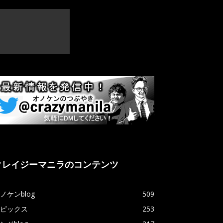
クレイジーマニラのコンテンツ
ノケンblog
509
ピックス
253