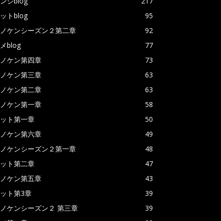
ンジblog
217
ットblog
95
ノケンシーズン２第二章
92
メblog
77
ノケン第四章
73
ノケン第三章
63
ノケン第二章
63
ノケン第一章
58
ット第一章
50
ノケン第六章
49
ノケンシーズン２第一章
48
ット第二章
47
ノケン第五章
43
ット第3章
39
ノケンシーズン２ 第三章
39