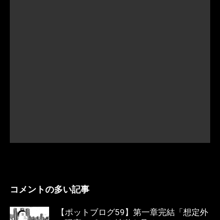
コメントの多い記事
【ポットブログ59】第一章完結「想定外