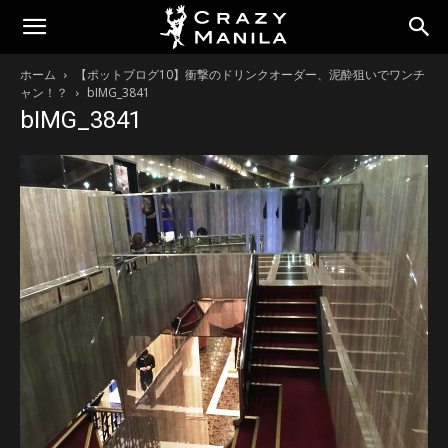
ホーム
【ポットブログ10】衝撃のドリンクオーダー、泥酔狙いでワンチ
ャン！？
bIMG_3841
bIMG_3841