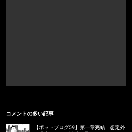
コメントの多い記事
【ポットブログ59】第一章完結「想定外