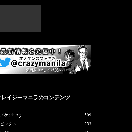
クレイジーマニラのコンテンツ
ノケンblog
509
ピックス
253