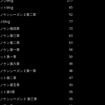
ンジblog
217
ットblog
95
ノケンシーズン２第二章
92
メblog
77
ノケン第四章
73
ノケン第三章
63
ノケン第二章
63
ノケン第一章
58
ット第一章
50
ノケン第六章
49
ノケンシーズン２第一章
48
ット第二章
47
ノケン第五章
43
ット第3章
39
ノケンシーズン２ 第三章
39