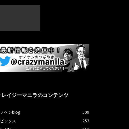
クレイジーマニラのコンテンツ
ノケンblog
509
ピックス
253