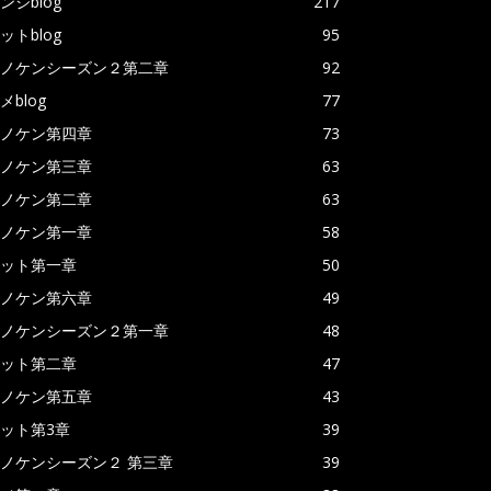
ンジblog
217
ットblog
95
ノケンシーズン２第二章
92
メblog
77
ノケン第四章
73
ノケン第三章
63
ノケン第二章
63
ノケン第一章
58
ット第一章
50
ノケン第六章
49
ノケンシーズン２第一章
48
ット第二章
47
ノケン第五章
43
ット第3章
39
ノケンシーズン２ 第三章
39