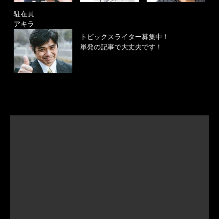
駐在員
アキラ
トピックスライター募集中！
単発の記事で大丈夫です！