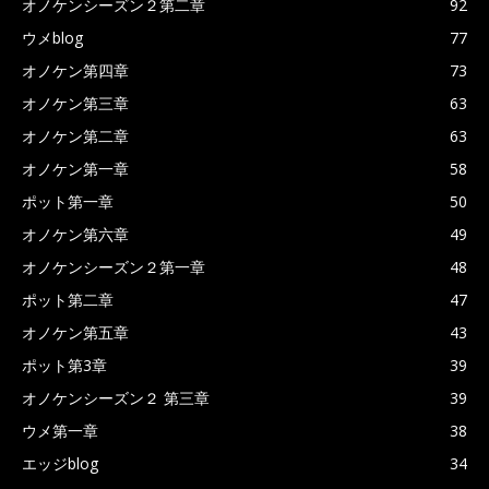
オノケンシーズン２第二章
92
ウメblog
77
オノケン第四章
73
オノケン第三章
63
オノケン第二章
63
オノケン第一章
58
ポット第一章
50
オノケン第六章
49
オノケンシーズン２第一章
48
ポット第二章
47
オノケン第五章
43
ポット第3章
39
オノケンシーズン２ 第三章
39
ウメ第一章
38
エッジblog
34