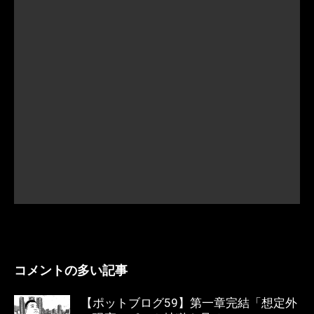
コメントの多い記事
【ポットブログ59】第一章完結「想定外