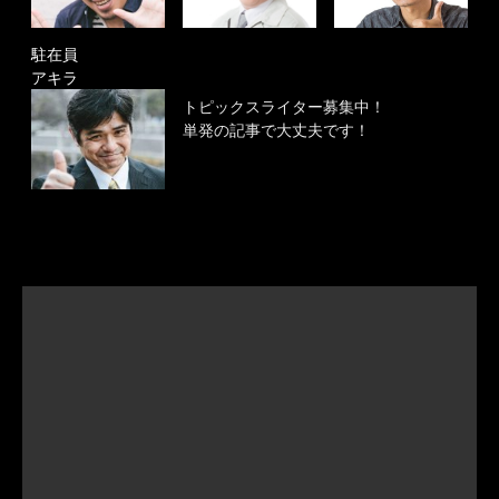
駐在員
アキラ
トピックスライター募集中！
単発の記事で大丈夫です！