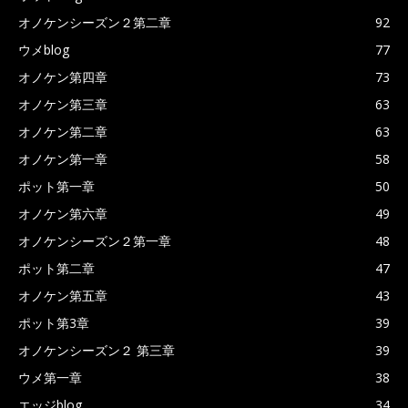
オノケンシーズン２第二章
92
ウメblog
77
オノケン第四章
73
オノケン第三章
63
オノケン第二章
63
オノケン第一章
58
ポット第一章
50
オノケン第六章
49
オノケンシーズン２第一章
48
ポット第二章
47
オノケン第五章
43
ポット第3章
39
オノケンシーズン２ 第三章
39
ウメ第一章
38
エッジblog
34