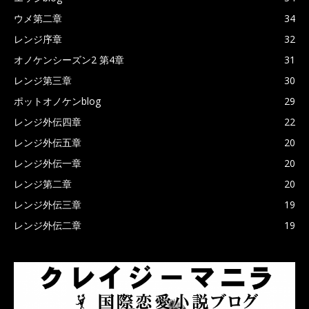
ウメ第二章
34
レンジ序章
32
オノケンシーズン2 第4章
31
レンジ第三章
30
ポットオノケンblog
29
レンジ外伝四章
22
レンジ外伝五章
20
レンジ外伝一章
20
レンジ第二章
20
レンジ外伝三章
19
レンジ外伝二章
19