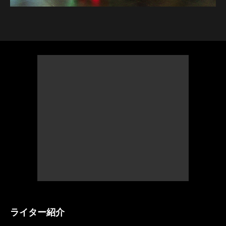
ライター紹介