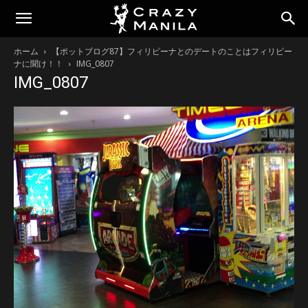
ホーム
【ポットブログ87】フィリピーナとのデートのことはフィリピー
ナに聞け！！
IMG_0807
IMG_0807