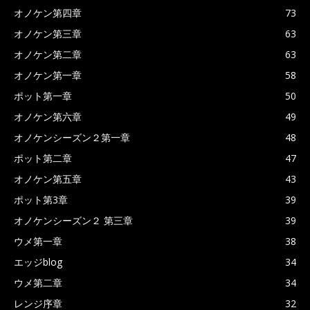
オノケン第四章
73
オノケン第三章
63
オノケン第二章
63
オノケン第一章
58
ポット第一章
50
オノケン第六章
49
オノケンシーズン２第一章
48
ポット第二章
47
オノケン第五章
43
ポット第3章
39
オノケンシーズン２ 第三章
39
ウメ第一章
38
エッジblog
34
ウメ第二章
34
レンジ序章
32