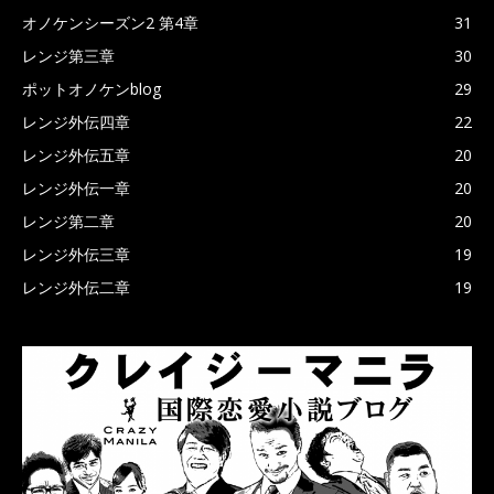
オノケンシーズン2 第4章
31
レンジ第三章
30
ポットオノケンblog
29
レンジ外伝四章
22
レンジ外伝五章
20
レンジ外伝一章
20
レンジ第二章
20
レンジ外伝三章
19
レンジ外伝二章
19