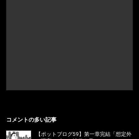
コメントの多い記事
【ポットブログ59】第一章完結「想定外