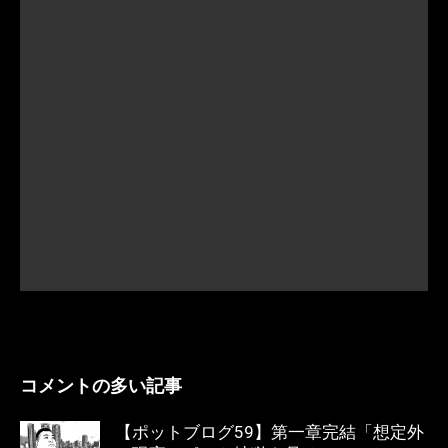
コメントの多い記事
【ポットブログ59】第一章完結「想定外