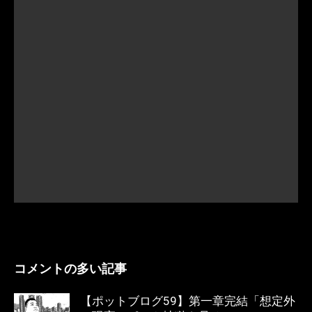
コメントの多い記事
【ポットブログ59】第一章完結「想定外