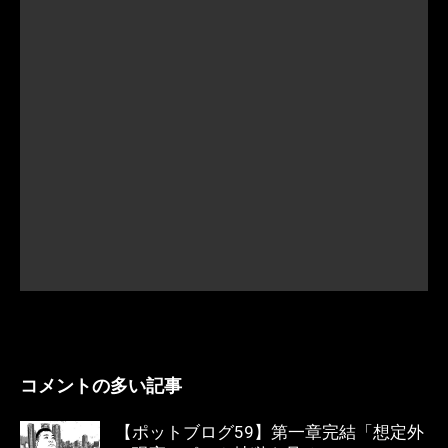
コメントの多い記事
【ポットブログ59】第一章完結「想定外