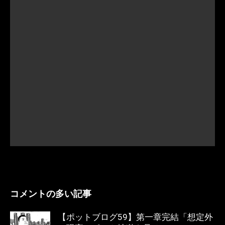
コメントの多い記事
【ポットブログ59】第一章完結「想定外