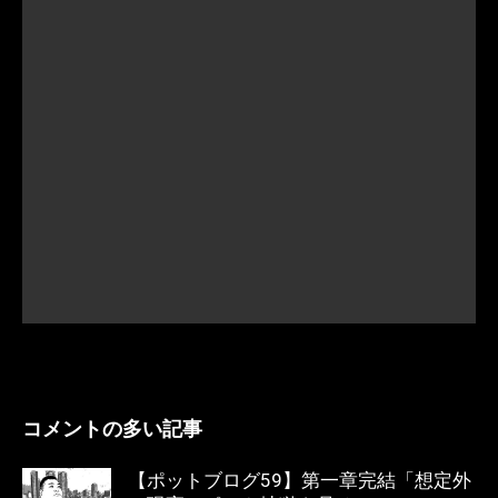
コメントの多い記事
【ポットブログ59】第一章完結「想定外