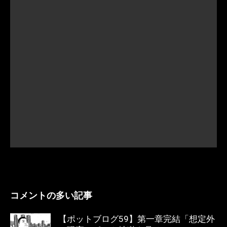
コメントの多い記事
【ポットブログ59】第一章完結「想定外