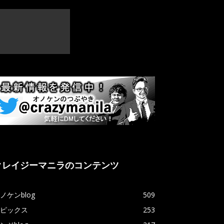
クレイジーマニラのコンテンツ
ノケンblog
509
ピックス
253