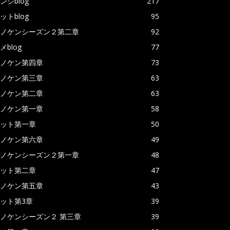
ンジblog
217
ットblog
95
ノケンシーズン２第二章
92
メblog
77
ノケン第四章
73
ノケン第三章
63
ノケン第二章
63
ノケン第一章
58
ット第一章
50
ノケン第六章
49
ノケンシーズン２第一章
48
ット第二章
47
ノケン第五章
43
ット第3章
39
ノケンシーズン２ 第三章
39