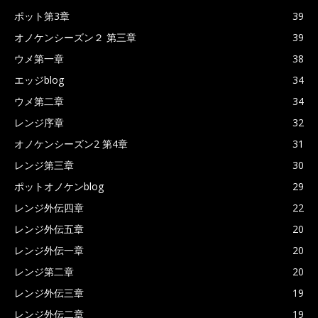
ポット第3章
39
オノケンシーズン２ 第三章
39
ウメ第一章
38
エッジblog
34
ウメ第二章
34
レンジ序章
32
オノケンシーズン2 第4章
31
レンジ第三章
30
ポットオノケンblog
29
レンジ外伝四章
22
レンジ外伝五章
20
レンジ外伝一章
20
レンジ第二章
20
レンジ外伝三章
19
レンジ外伝二章
19