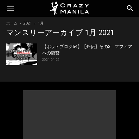
ホーム
2021
1月
マンスリーアーカイブ 1月 2021
【ポットブログ64】【外伝】その3 マフィア
への復讐
2021-01-29