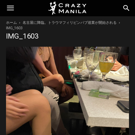
ホーム
名古屋に降臨。トラウマフィリピンパブ巡業が開始される
IMG_1603
IMG_1603