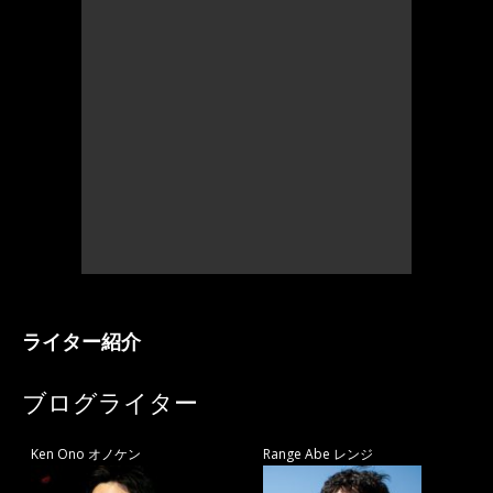
ライター紹介
ブログライター
Ken Ono オノケン
Range Abe レンジ