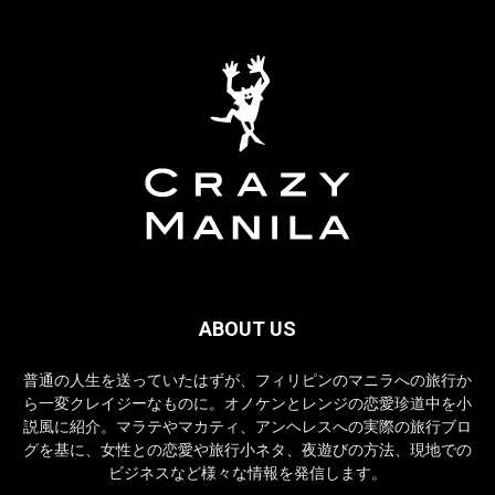
ABOUT US
普通の人生を送っていたはずが、フィリピンのマニラへの旅行か
ら一変クレイジーなものに。オノケンとレンジの恋愛珍道中を小
説風に紹介。マラテやマカティ、アンヘレスへの実際の旅行ブロ
グを基に、女性との恋愛や旅行小ネタ、夜遊びの方法、現地での
ビジネスなど様々な情報を発信します。