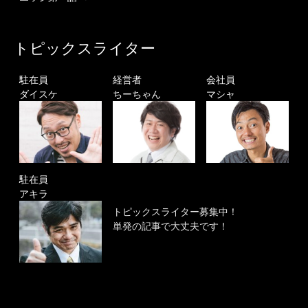
トピックスライター
駐在員
経営者
会社員
ダイスケ
ちーちゃん
マシャ
駐在員
アキラ
トピックスライター募集中！
単発の記事で大丈夫です！