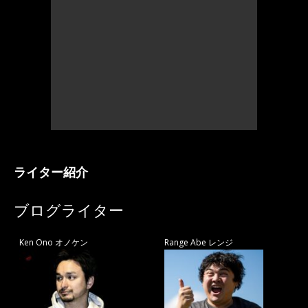
ライター紹介
ブログライター
Ken Ono オノケン
Range Abe レンジ