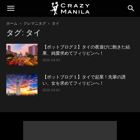
ホーム
クレマニタグ
タイ
タグ: タイ
【ポットブログ２】タイの夜遊びに飽きた結
果、純愛求めてフィリピンへ！
2020-04-03
【ポットブログ１】タイで起業！先輩の誘
い、女を求めてフィリピンへ！
2020-04-02