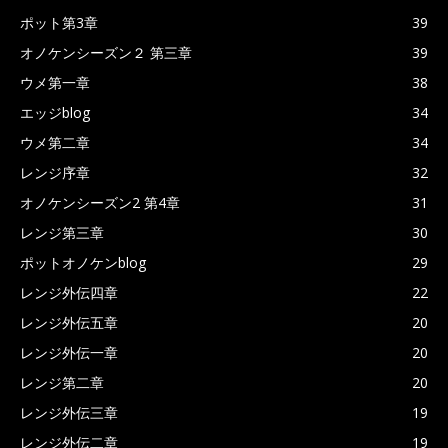
ポット第3章
39
オノケンシーズン２ 第三章
39
ウメ第一章
38
エッジblog
34
ウメ第二章
34
レンジ序章
32
オノケンシーズン2 第4章
31
レンジ第三章
30
ポットオノケンblog
29
レンジ外伝四章
22
レンジ外伝五章
20
レンジ外伝一章
20
レンジ第二章
20
レンジ外伝三章
19
レンジ外伝二章
19