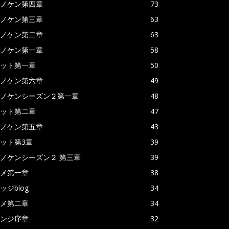
ノケン第四章
73
ノケン第三章
63
ノケン第二章
63
ノケン第一章
58
ット第一章
50
ノケン第六章
49
ノケンシーズン２第一章
48
ット第二章
47
ノケン第五章
43
ット第3章
39
ノケンシーズン２ 第三章
39
メ第一章
38
ッジblog
34
メ第二章
34
ンジ序章
32