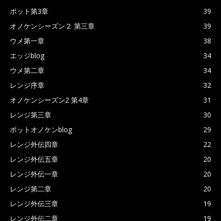
ポット第3章
39
オノケンシーズン２ 第三章
39
ウメ第一章
38
エッジblog
34
ウメ第二章
34
レンジ序章
32
オノケンシーズン2 第4章
31
レンジ第三章
30
ポットオノケンblog
29
レンジ外伝四章
22
レンジ外伝五章
20
レンジ外伝一章
20
レンジ第二章
20
レンジ外伝三章
19
レンジ外伝二章
19