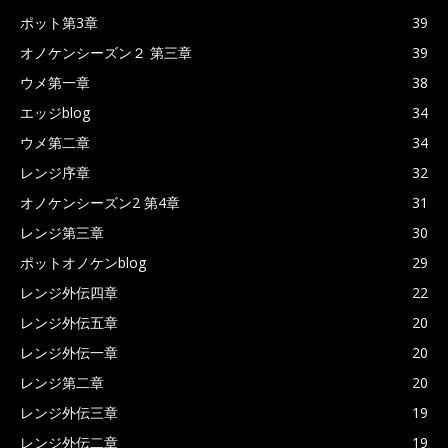
ポット第3章
39
オノケンシーズン２ 第三章
39
ウメ第一章
38
エッジblog
34
ウメ第二章
34
レンジ序章
32
オノケンシーズン2 第4章
31
レンジ第三章
30
ポットオノケンblog
29
レンジ外伝四章
22
レンジ外伝五章
20
レンジ外伝一章
20
レンジ第二章
20
レンジ外伝三章
19
レンジ外伝二章
19