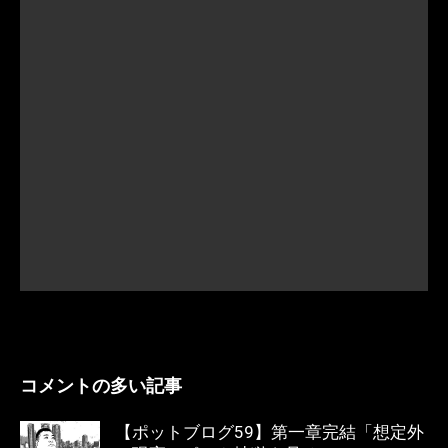
コメントの多い記事
【ポットブログ59】第一章完結「想定外